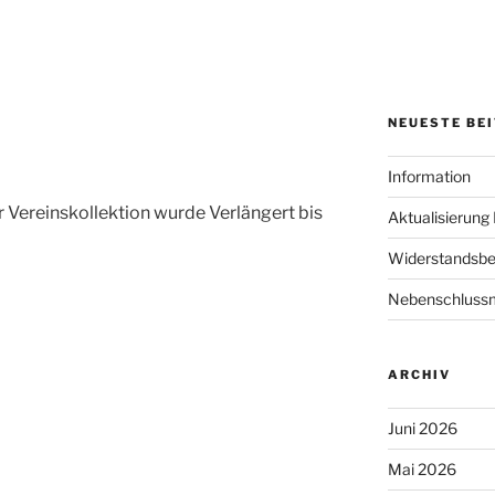
NEUESTE BE
Information
 Vereinskollektion wurde Verlängert bis
Aktualisierung
Widerstandsb
Nebenschluss
ARCHIV
Juni 2026
Mai 2026